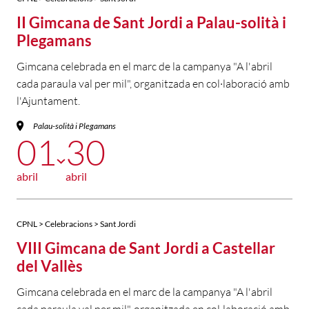
II Gimcana de Sant Jordi a Palau-solità i
Plegamans
Gimcana celebrada en el marc de la campanya "A l'abril
cada paraula val per mil", organitzada en col·laboració amb
l'Ajuntament.
Palau-solità i Plegamans
01
30
abril
abril
CPNL > Celebracions > Sant Jordi
VIII Gimcana de Sant Jordi a Castellar
del Vallès
Gimcana celebrada en el marc de la campanya "A l'abril