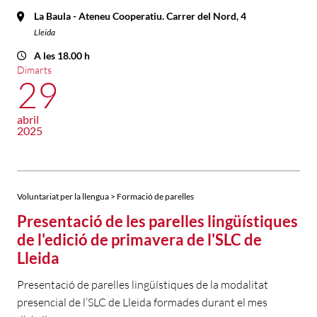
La Baula - Ateneu Cooperatiu. Carrer del Nord, 4
Lleida
A les 18.00 h
Dimarts
29
abril
2025
Voluntariat per la llengua > Formació de parelles
Presentació de les parelles lingüístiques
de l'edició de primavera de l'SLC de
Lleida
Presentació de parelles lingüístiques de la modalitat
presencial de l’SLC de Lleida formades durant el mes