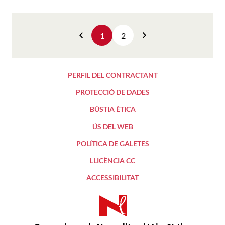
1
2
Anterior
Següent
PERFIL DEL CONTRACTANT
PROTECCIÓ DE DADES
BÚSTIA ÈTICA
ÚS DEL WEB
POLÍTICA DE GALETES
LLICÈNCIA CC
ACCESSIBILITAT