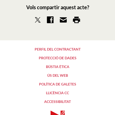
Vols compartir aquest acte?
PERFIL DEL CONTRACTANT
PROTECCIÓ DE DADES
BÚSTIA ÈTICA
ÚS DEL WEB
POLÍTICA DE GALETES
LLICÈNCIA CC
ACCESSIBILITAT