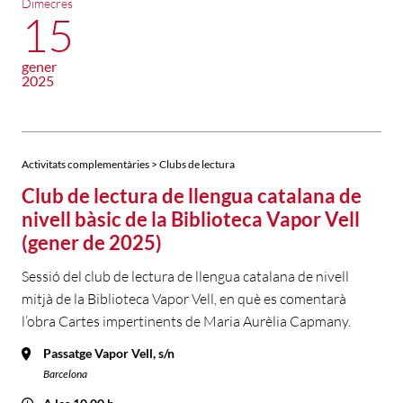
Dimecres
15
gener
2025
Activitats complementàries > Clubs de lectura
Club de lectura de llengua catalana de
nivell bàsic de la Biblioteca Vapor Vell
(gener de 2025)
Sessió del club de lectura de llengua catalana de nivell
mitjà de la Biblioteca Vapor Vell, en què es comentarà
l’obra Cartes impertinents de Maria Aurèlia Capmany.
Passatge Vapor Vell, s/n
Barcelona