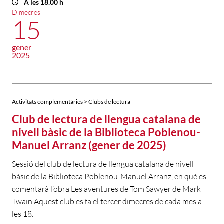
A les 18.00 h
Dimecres
15
gener
2025
Activitats complementàries > Clubs de lectura
Club de lectura de llengua catalana de
nivell bàsic de la Biblioteca Poblenou-
Manuel Arranz (gener de 2025)
Sessió del club de lectura de llengua catalana de nivell
bàsic de la Biblioteca Poblenou-Manuel Arranz, en què es
comentarà l’obra Les aventures de Tom Sawyer de Mark
Twain Aquest club es fa el tercer dimecres de cada mes a
les 18.