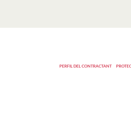
PERFIL DEL CONTRACTANT
PROTEC