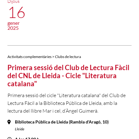
Dijous
16
gener
2025
Activitats complementàries > Clubs de lectura
Primera sessió del Club de Lectura Fàcil
del CNL de Lleida - Cicle "Literatura
catalana"
Primera sessió del cicle "Literatura catalana" del Club de
Lectura Fàcil a la Biblioteca Pública de Lleida, amb la
lectura del llibre Mar i cel, d’Àngel Guimerà.
Biblioteca Pública de Lleida (Rambla d'Aragó, 10)
Lleida