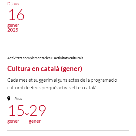
Dijous
16
gener
2025
Activitats complementàries > Activitats culturals
Cultura en català (gener)
Cada mes et suggerim alguns actes de la programació
cultural de Reus perquè activis el teu català.
Reus
15
29
gener
gener