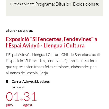
Programa: Difusió > Exposicions
Filtres aplicats
Difusió > Exposicions
Exposició "Si l'encertes, l'endevines" a
l’Espai Avinyó - Llengua i Cultura
L'Espai Avinyó - Llengua i Cultura CNL de Barcelona acull
l'exposició "Si l'encertes, l'endevines", amb il·lustracions
que representen frases fetes catalanes, elaborades per
alumnes de l'escola Llotja.
Carrer Avinyó, 52, baixos
Barcelona
01
31
juny
agost