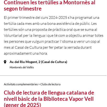
Continuen les tertúlies a Montornès al
segon trimestre
El primer trimestre del curs 2024-2025 s’ha programat una
tertúlia cada mes amb una bona assistència de públic. Les
tertúlies són una proposta de pràctica oral que se suma al
Voluntariat per la llengua i que té com a objectiu animar totes
les persones que vulguin practicar l'idioma a venir un cop al
mes al Casal de Cultura per fer petar la xerrada durant
aproximadament una hora.
Av. del Riu Mogent, 2 (Casal de Cultura)
Montornès del Vallès
Activitats complementàries > Clubs de lectura
Club de lectura de llengua catalana de
nivell bàsic de la Biblioteca Vapor Vell
(gener de 2025)