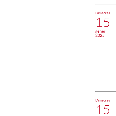
Dimecres
15
gener
2025
Dimecres
15