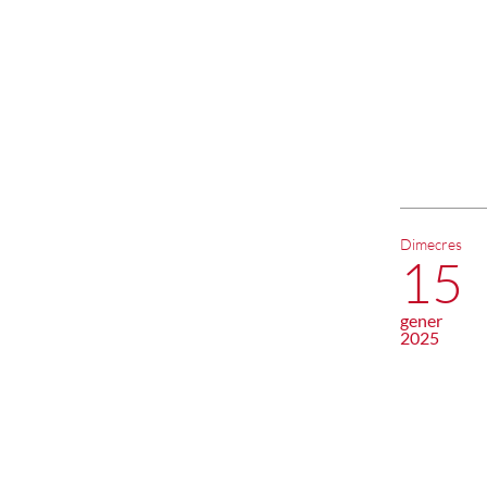
Dimecres
15
gener
2025