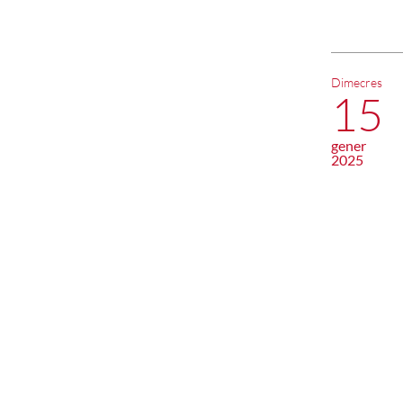
Dimecres
15
gener
2025