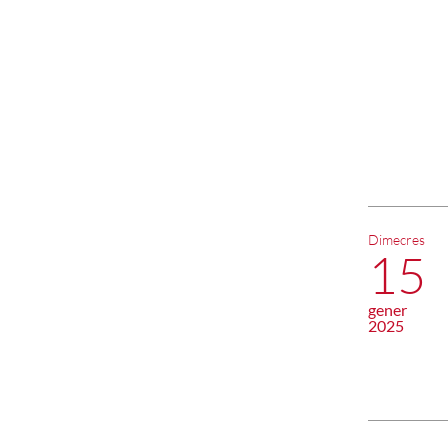
Dimecres
15
gener
2025