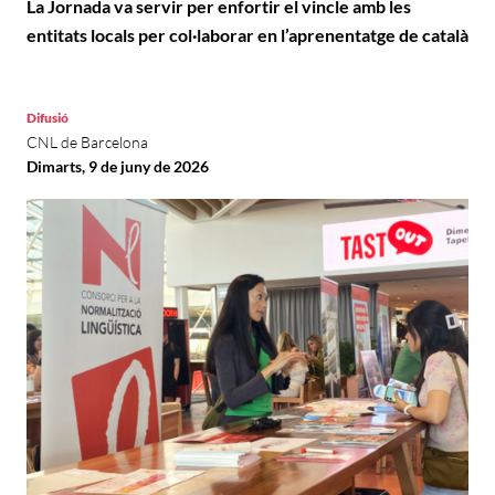
La Jornada va servir per enfortir el vincle amb les
entitats locals per col·laborar en l’aprenentatge de català
Difusió
CNL de Barcelona
Dimarts, 9 de juny de 2026