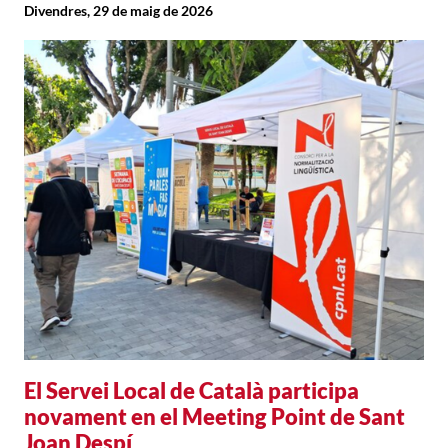
Divendres, 29 de maig de 2026
El Servei Local de Català participa
novament en el Meeting Point de Sant
Joan Despí