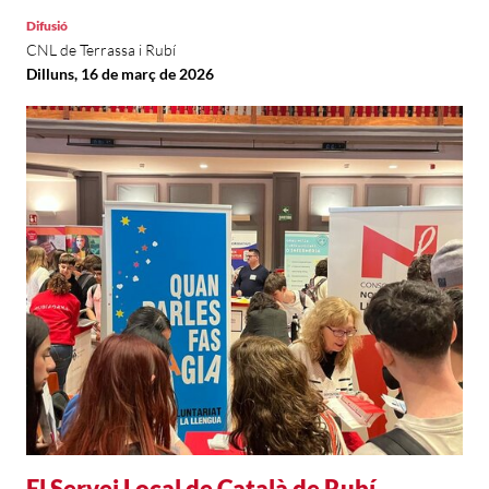
Difusió
CNL de Terrassa i Rubí
Dilluns, 16 de març de 2026
El Servei Local de Català de Rubí