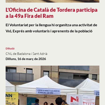
L’Oficina de Català de Tordera participa
a la 49a Fira del Ram
El Voluntariat per la llengua hi organitza una activitat de
VxL Exprés amb voluntaris i aprenents de la població
Difusió
CNL de Badalona i Sant Adrià
Dilluns, 16 de març de 2026