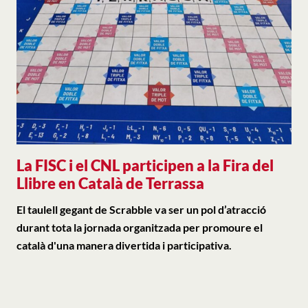
La FISC i el CNL participen a la Fira del
Llibre en Català de Terrassa
El taulell gegant de Scrabble va ser un pol d’atracció
durant tota la jornada organitzada per promoure el
català d'una manera divertida i participativa.