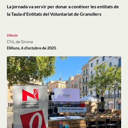
La jornada va servir per donar a conèixer les entitats de
la Taula d'Entitats del Voluntariat de Granollers
Difusió
CNL de Girona
Dilluns, 6 d’octubre de 2025