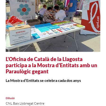
L'Oficina de Català de la Llagosta
participa a la Mostra d'Entitats amb un
Paraulògic gegant
La Mostra d’Entitats se celebra cada dos anys
Difusió
CNL Baix Llobregat Centre