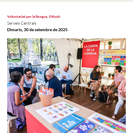
,
Voluntariat per la llengua
Difusió
Serveis Centrals
Dimarts, 30 de setembre de 2025