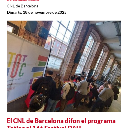
CNL de Barcelona
Dimarts, 18 de novembre de 2025
El CNL de Barcelona difon el programa