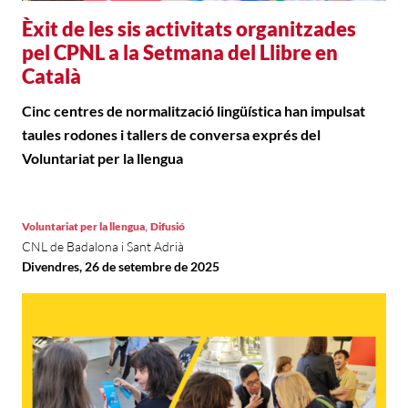
Èxit de les sis activitats organitzades
pel CPNL a la Setmana del Llibre en
Català
Cinc centres de normalització lingüística han impulsat
taules rodones i tallers de conversa exprés del
Voluntariat per la llengua
,
Voluntariat per la llengua
Difusió
CNL de Badalona i Sant Adrià
Divendres, 26 de setembre de 2025