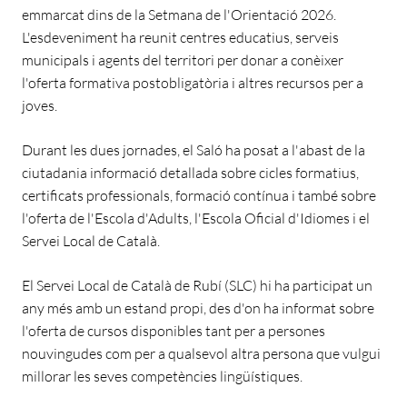
emmarcat dins de la Setmana de l'Orientació 2026.
L'esdeveniment ha reunit centres educatius, serveis
municipals i agents del territori per donar a conèixer
l'oferta formativa postobligatòria i altres recursos per a
joves.
Durant les dues jornades, el Saló ha posat a l'abast de la
ciutadania informació detallada sobre cicles formatius,
certificats professionals, formació contínua i també sobre
l'oferta de l'Escola d'Adults, l'Escola Oficial d'Idiomes i el
Servei Local de Català.
El Servei Local de Català de Rubí (SLC) hi ha participat un
any més amb un estand propi, des d'on ha informat sobre
l'oferta de cursos disponibles tant per a persones
nouvingudes com per a qualsevol altra persona que vulgui
millorar les seves competències lingüístiques.