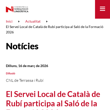
Me
Inici
Actualitat
El Servei Local de Català de Rubí participa al Saló de la Formació
2026
Notícies
Dilluns, 16 de març de 2026
Difusió
CNL de Terrassa i Rubí
El Servei Local de Català de
Rubí participa al Saló de la