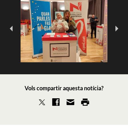
Vols compartir aquesta notícia?