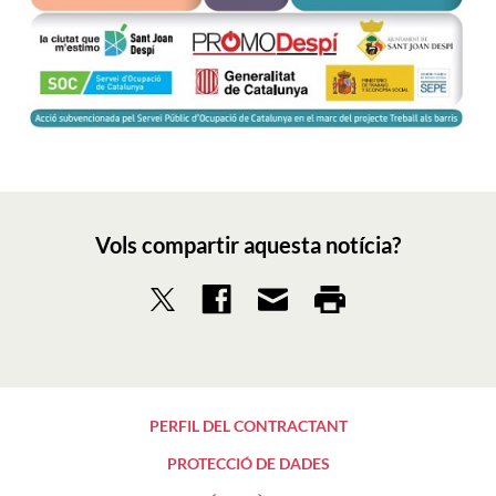
Vols compartir aquesta notícia?
PERFIL DEL CONTRACTANT
PROTECCIÓ DE DADES