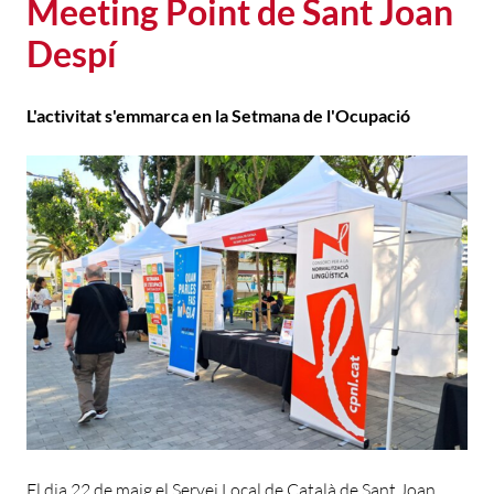
Meeting Point de Sant Joan
Despí
L'activitat s'emmarca en la Setmana de l'Ocupació
El dia 22 de maig el Servei Local de Català de Sant Joan