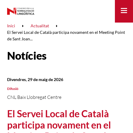
Me
Inici
Actualitat
El Servei Local de Català participa novament en el Meeting Point
de Sant Joan...
Notícies
Divendres, 29 de maig de 2026
Difusió
CNL Baix Llobregat Centre
El Servei Local de Català
participa novament en el