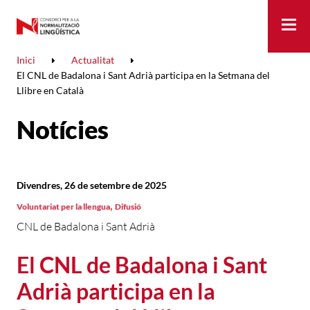
Me
Inici
Actualitat
El CNL de Badalona i Sant Adrià participa en la Setmana del
Llibre en Català
Notícies
Divendres, 26 de setembre de 2025
,
Voluntariat per la llengua
Difusió
CNL de Badalona i Sant Adrià
El CNL de Badalona i Sant
Adrià participa en la