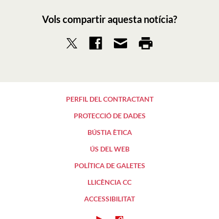
Vols compartir aquesta notícia?
PERFIL DEL CONTRACTANT
PROTECCIÓ DE DADES
BÚSTIA ÈTICA
ÚS DEL WEB
POLÍTICA DE GALETES
LLICÈNCIA CC
ACCESSIBILITAT