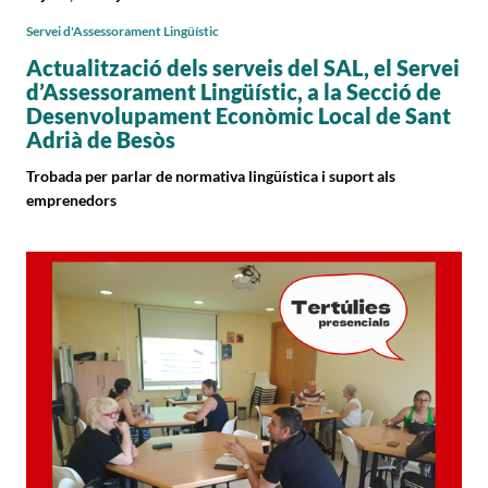
Servei d'Assessorament Lingüístic
Actualització dels serveis del SAL, el Servei
d’Assessorament Lingüístic, a la Secció de
Desenvolupament Econòmic Local de Sant
Adrià de Besòs
Trobada per parlar de normativa lingüística i suport als
emprenedors