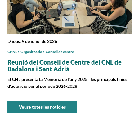
Dijous, 9 de juliol de 2026
CPNL > Organització > Consell de centre
Reunió del Consell de Centre del CNL de
Badalona i Sant Adrià
El CNL presenta la Memòria de l'any 2025 i les principals línies
d'actuació per al període 2026-2028
Veure totes les notícies