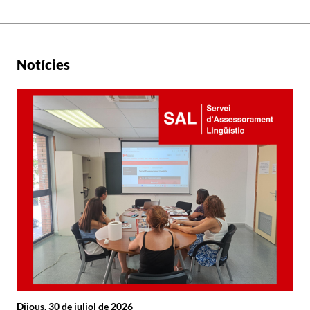
Notícies
Dijous, 30 de juliol de 2026