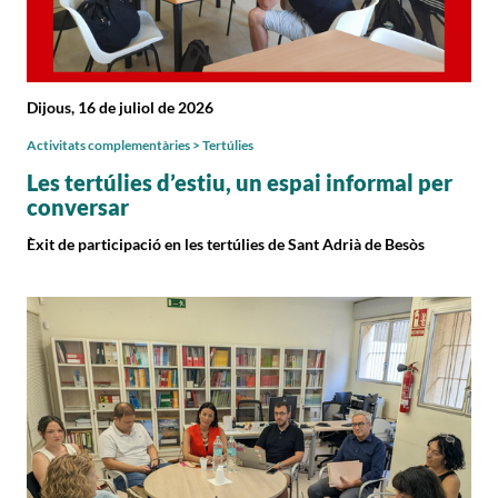
Dijous, 16 de juliol de 2026
Activitats complementàries > Tertúlies
Les tertúlies d’estiu, un espai informal per
conversar
Èxit de participació en les tertúlies de Sant Adrià de Besòs