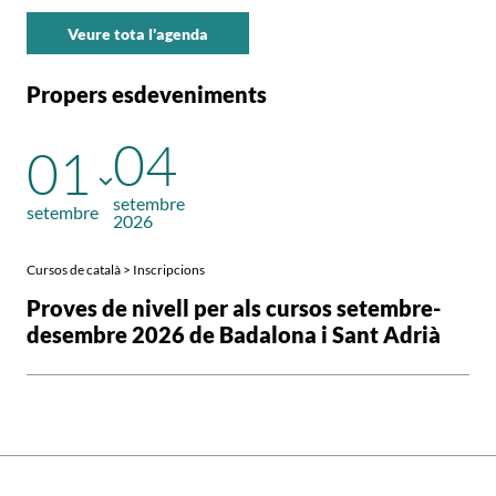
Veure tota l'agenda
Propers esdeveniments
04
01
setembre
setembre
2026
Cursos de català > Inscripcions
Proves de nivell per als cursos setembre-
desembre 2026 de Badalona i Sant Adrià