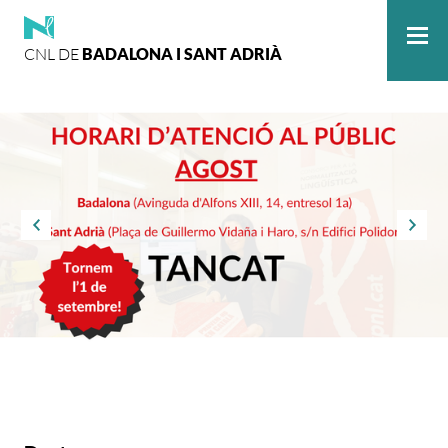
CNL DE
BADALONA I SANT ADRIÀ
Me