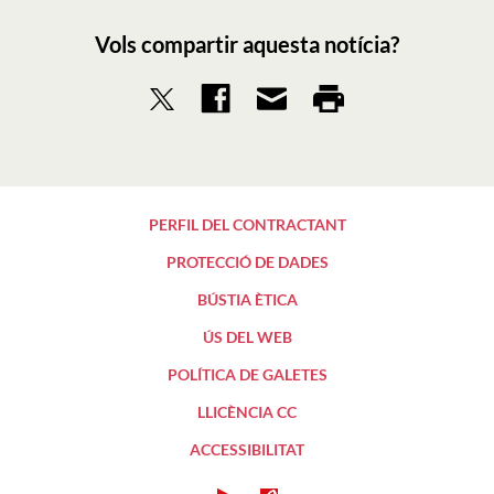
Vols compartir aquesta notícia?
PERFIL DEL CONTRACTANT
PROTECCIÓ DE DADES
BÚSTIA ÈTICA
ÚS DEL WEB
POLÍTICA DE GALETES
LLICÈNCIA CC
ACCESSIBILITAT