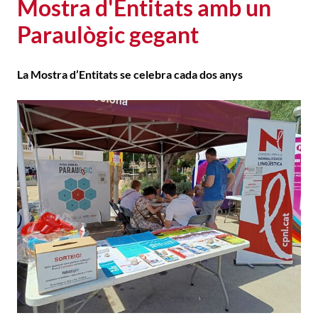
Mostra d'Entitats amb un
Paraulògic gegant
La Mostra d’Entitats se celebra cada dos anys