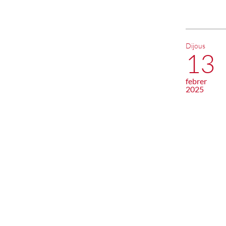
Dijous
13
febrer
2025