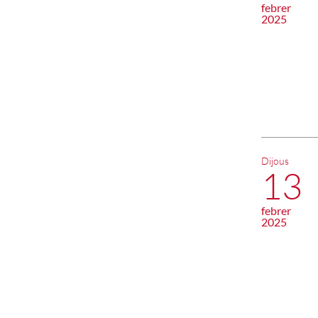
febrer
2025
Dijous
13
febrer
2025