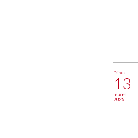
Dijous
13
febrer
2025