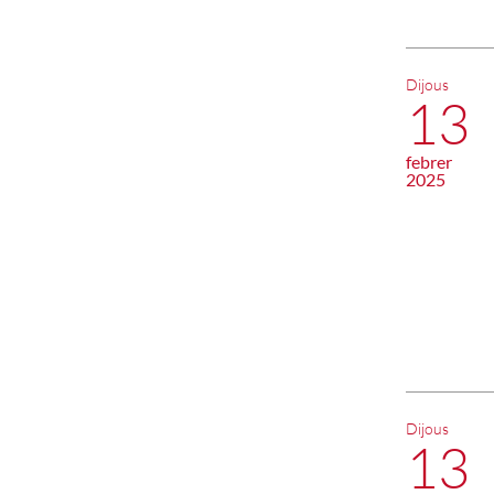
Dijous
13
febrer
2025
Dijous
13