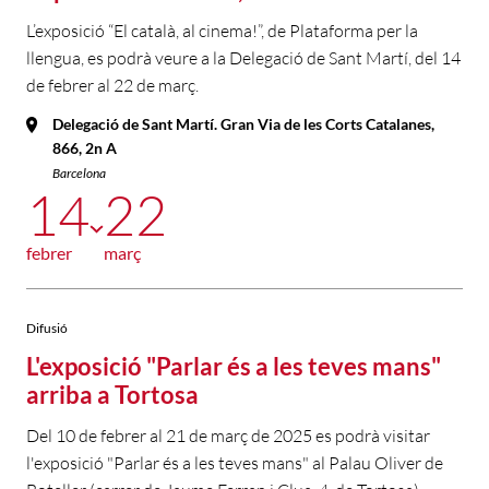
L’exposició “El català, al cinema!”, de Plataforma per la
llengua, es podrà veure a la Delegació de Sant Martí, del 14
de febrer al 22 de març.
Delegació de Sant Martí. Gran Via de les Corts Catalanes,
866, 2n A
Barcelona
14
22
febrer
març
Difusió
L'exposició "Parlar és a les teves mans"
arriba a Tortosa
Del 10 de febrer al 21 de març de 2025 es podrà visitar
l'exposició "Parlar és a les teves mans" al Palau Oliver de