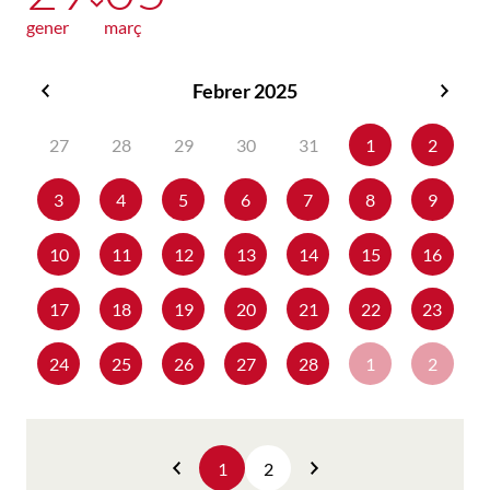
gener
març
Febrer 2025
Gener
Març
2025
2025
27
28
29
30
31
1
2
3
4
5
6
7
8
9
10
11
12
13
14
15
16
17
18
19
20
21
22
23
24
25
26
27
28
1
2
1
2
Anterior
Següent