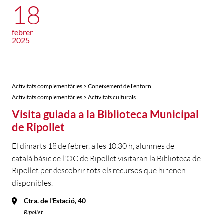
18
febrer
2025
,
Activitats complementàries > Coneixement de l'entorn
Activitats complementàries > Activitats culturals
Visita guiada a la Biblioteca Municipal
de Ripollet
El dimarts 18 de febrer, a les 10.30 h, alumnes de
català bàsic de l'OC de Ripollet visitaran la Biblioteca de
Ripollet per descobrir tots els recursos que hi tenen
disponibles.
Ctra. de l'Estació, 40
Ripollet