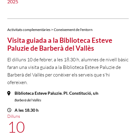
2025
Activitats complementàries > Coneixement de l'entorn
Visita guiada a la Biblioteca Esteve
Paluzie de Barberà del Vallès
El dilluns 10 de febrer, a les 18.30 h, alumnes de nivell bàsic
faran una visita guiada a la Biblioteca Esteve Paluzie de
Barberà del Vallès per conèixer els serveis que s'hi
ofereixen.
Biblioteca Esteve Paluzie. Pl. Constitució, s/n
Barberà del Vallès
A les 18.30 h
Dilluns
10