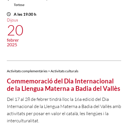
Tortosa
A les 19.00 h
Dijous
20
febrer
2025
Activitats complementàries > Activitats culturals
Commemoració del Dia Internacional
de la Llengua Materna a Badia del Vallès
Del 17 al 28 de febrer tindrà lloc la 16a edició del Dia
Internacional de la Llengua Materna a Badia del Vallès amb
activitats per posar en valor el català, les llengües i la
interculturalitat.