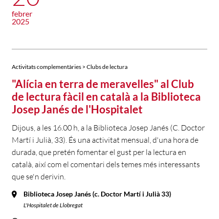
febrer
2025
Activitats complementàries > Clubs de lectura
"Alícia en terra de meravelles" al Club
de lectura fàcil en català a la Biblioteca
Josep Janés de l'Hospitalet
Dijous, a les 16.00 h, a la Biblioteca Josep Janés (C. Doctor
Martí i Julià, 33). És una activitat mensual, d'una hora de
durada, que pretén fomentar el gust per la lectura en
català, així com el comentari dels temes més interessants
que se'n derivin.
Biblioteca Josep Janés (c. Doctor Martí i Julià 33)
L'Hospitalet de Llobregat