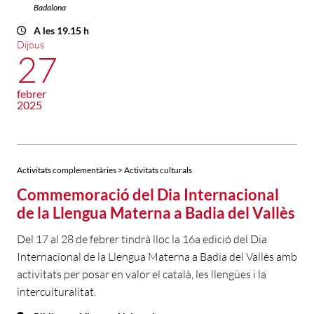
Badalona
A les 19.15 h
Dijous
27
febrer
2025
Activitats complementàries > Activitats culturals
Commemoració del Dia Internacional
de la Llengua Materna a Badia del Vallès
Del 17 al 28 de febrer tindrà lloc la 16a edició del Dia
Internacional de la Llengua Materna a Badia del Vallès amb
activitats per posar en valor el català, les llengües i la
interculturalitat.