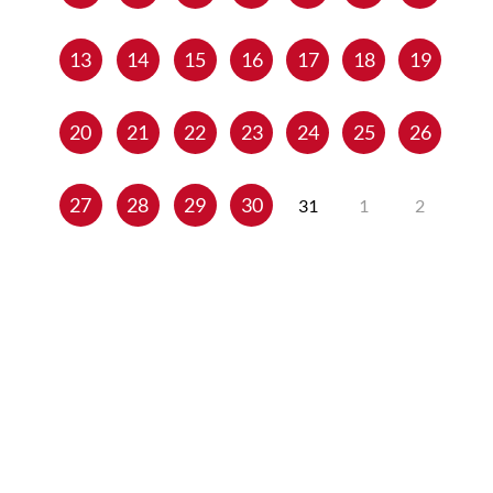
13
14
15
16
17
18
19
20
21
22
23
24
25
26
27
28
29
30
31
1
2