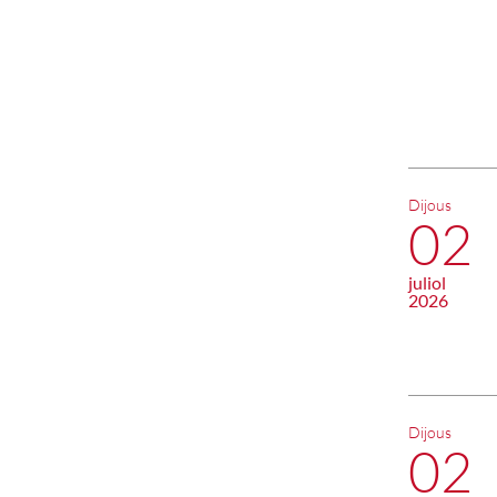
Dijous
02
juliol
2026
Dijous
02