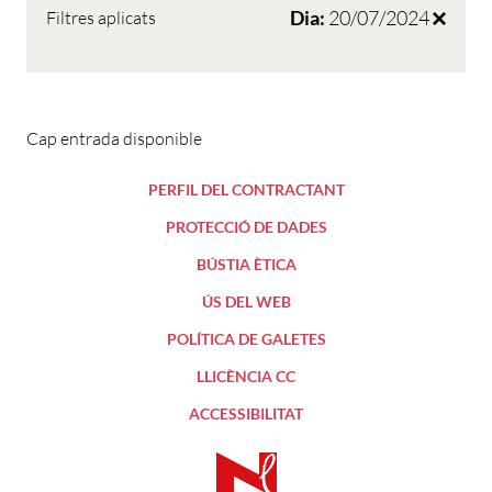
Dia:
20/07/2024
Filtres aplicats
Cap entrada disponible
PERFIL DEL CONTRACTANT
PROTECCIÓ DE DADES
BÚSTIA ÈTICA
ÚS DEL WEB
POLÍTICA DE GALETES
LLICÈNCIA CC
ACCESSIBILITAT