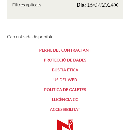
Dia:
16/07/2024
Filtres aplicats
Cap entrada disponible
PERFIL DEL CONTRACTANT
PROTECCIÓ DE DADES
BÚSTIA ÈTICA
ÚS DEL WEB
POLÍTICA DE GALETES
LLICÈNCIA CC
ACCESSIBILITAT