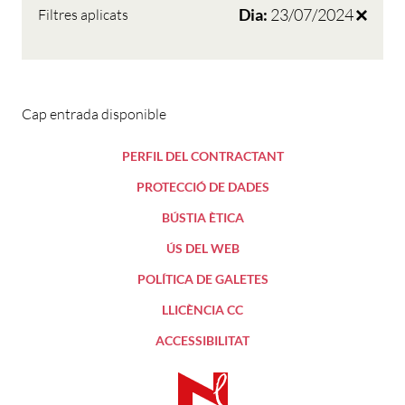
Dia:
23/07/2024
Filtres aplicats
Cap entrada disponible
PERFIL DEL CONTRACTANT
PROTECCIÓ DE DADES
BÚSTIA ÈTICA
ÚS DEL WEB
POLÍTICA DE GALETES
LLICÈNCIA CC
ACCESSIBILITAT