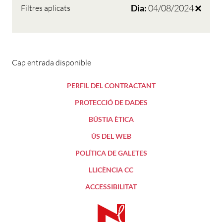
Dia:
04/08/2024
Filtres aplicats
Cap entrada disponible
PERFIL DEL CONTRACTANT
PROTECCIÓ DE DADES
BÚSTIA ÈTICA
ÚS DEL WEB
POLÍTICA DE GALETES
LLICÈNCIA CC
ACCESSIBILITAT