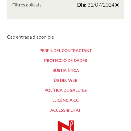
Dia:
31/07/2024
Filtres aplicats
Cap entrada disponible
PERFIL DEL CONTRACTANT
PROTECCIÓ DE DADES
BÚSTIA ÈTICA
ÚS DEL WEB
POLÍTICA DE GALETES
LLICÈNCIA CC
ACCESSIBILITAT