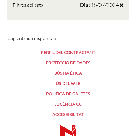
Dia:
15/07/2024
Filtres aplicats
Cap entrada disponible
PERFIL DEL CONTRACTANT
PROTECCIÓ DE DADES
BÚSTIA ÈTICA
ÚS DEL WEB
POLÍTICA DE GALETES
LLICÈNCIA CC
ACCESSIBILITAT