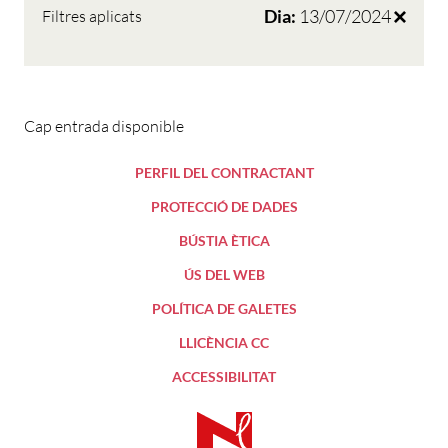
Dia:
13/07/2024
Filtres aplicats
Cap entrada disponible
PERFIL DEL CONTRACTANT
PROTECCIÓ DE DADES
BÚSTIA ÈTICA
ÚS DEL WEB
POLÍTICA DE GALETES
LLICÈNCIA CC
ACCESSIBILITAT