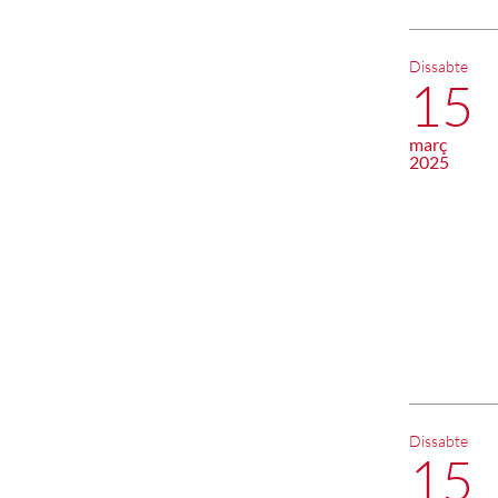
Dissabte
15
març
2025
Dissabte
15