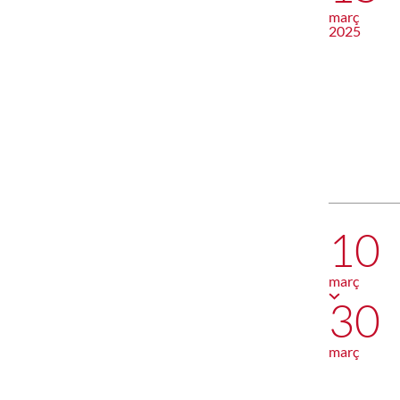
març
2025
10
març
30
març