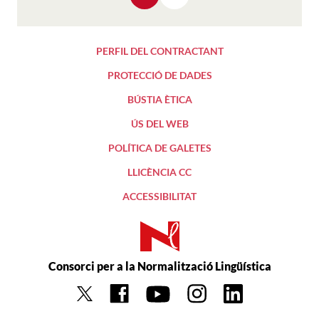
Anterior
Següent
PERFIL DEL CONTRACTANT
PROTECCIÓ DE DADES
BÚSTIA ÈTICA
ÚS DEL WEB
POLÍTICA DE GALETES
LLICÈNCIA CC
ACCESSIBILITAT
Consorci per a la Normalització Lingüística