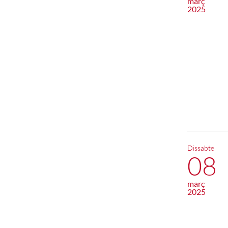
març
2025
Dissabte
08
març
2025