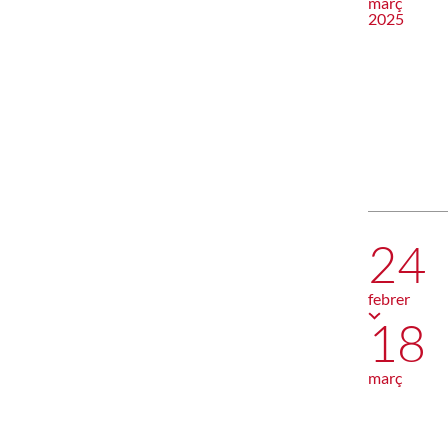
març
2025
24
febrer
18
març