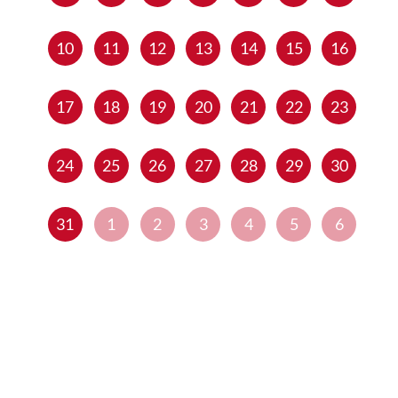
10
11
12
13
14
15
16
17
18
19
20
21
22
23
24
25
26
27
28
29
30
31
1
2
3
4
5
6