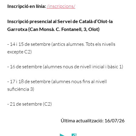
Inscripció en línia:
/inscripcions/
Inscripció presencial al Servei de Català d’Olot-la
Garrotxa (Can Monsà. C. Fontanell, 3, Olot)
- 14 i 15 de setembre (antics alumnes. Tots els nivells
excepte C2)
- 16 de setembre (alumnes nous de nivell inicial i bàsic 1)
- 17 i 18 de setembre (alumnes nous fins al nivell
suficiència 3)
- 21 de setembre (C2)
Última actualització: 16/07/26