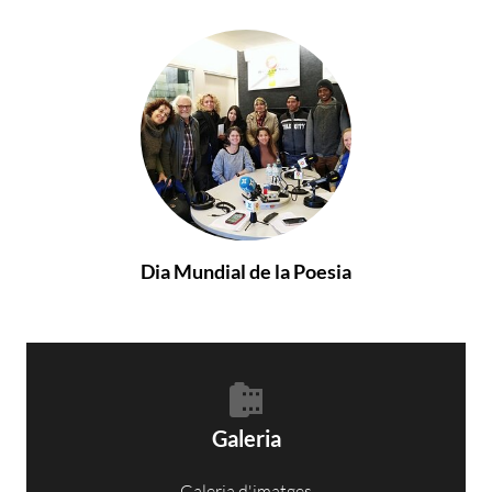
Dia Mundial de la Poesia
Galeria
Galeria d'imatges