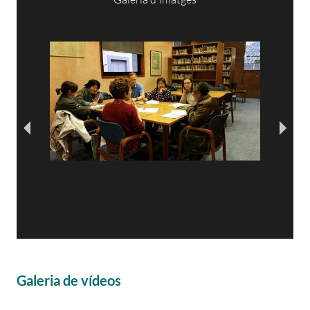
Galeria de vídeos