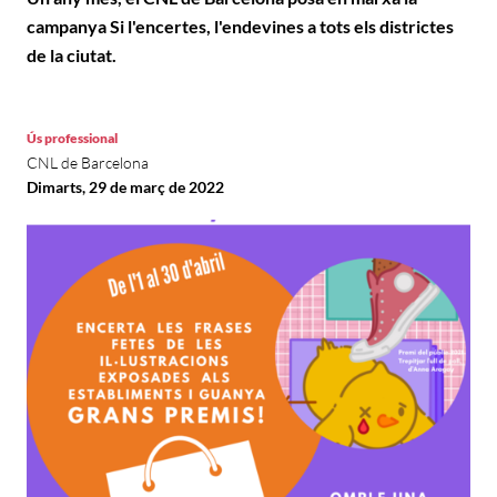
campanya Si l'encertes, l'endevines a tots els districtes
de la ciutat.
Ús professional
CNL de Barcelona
Dimarts, 29 de març de 2022