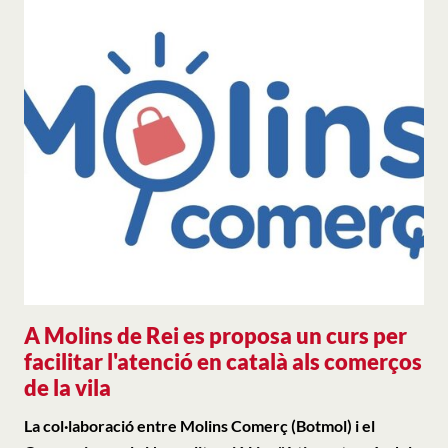
A Molins de Rei es proposa un curs per
facilitar l'atenció en català als comerços
de la vila
La col·laboració entre Molins Comerç (Botmol) i el