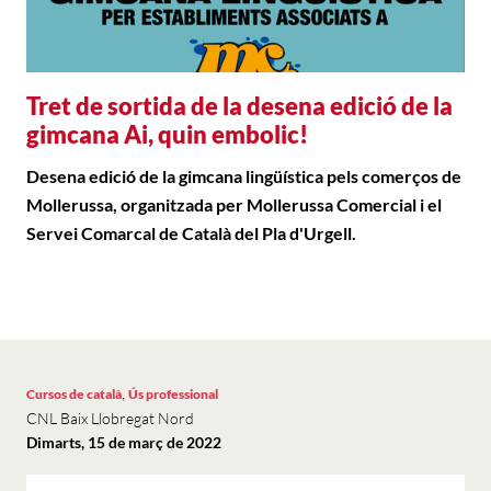
Tret de sortida de la desena edició de la
gimcana Ai, quin embolic!
Desena edició de la gimcana lingüística pels comerços de
Mollerussa, organitzada per Mollerussa Comercial i el
Servei Comarcal de Català del Pla d'Urgell.
,
Cursos de català
Ús professional
CNL Baix Llobregat Nord
Dimarts, 15 de març de 2022