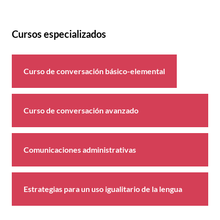
Cursos especializados
Curso de conversación básico-elemental
Curso de conversación avanzado
Comunicaciones administrativas
Estrategias para un uso igualitario de la lengua