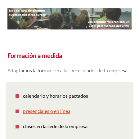
Formación a medida
Adaptamos la formación a las necesidades de tu empresa:
calendario y horarios pactados
presenciales o en línea
clases en la sede de la empresa