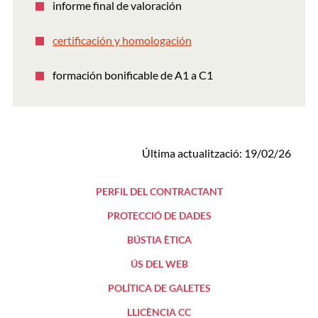
informe final de valoración
certificación y homologación
formación bonificable de A1 a C1
Última actualització: 19/02/26
PERFIL DEL CONTRACTANT
PROTECCIÓ DE DADES
BÚSTIA ÈTICA
ÚS DEL WEB
POLÍTICA DE GALETES
LLICÈNCIA CC