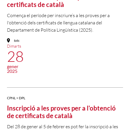
certificats de català
Comença el període per inscriure’s a les proves per a
l'obtenció dels certificats de llengua catalana del
Departament de Política Lingüística (2025).
tots
Dimarts
28
gener
2025
CPNL > DPL
Inscripció a les proves per a l'obtenció
de certificats de català
Del 28 de gener al 5 de febrer es pot fer la inscripció a les