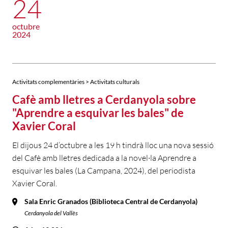
24
octubre
2024
Activitats complementàries > Activitats culturals
Cafè amb lletres a Cerdanyola sobre
"Aprendre a esquivar les bales" de
Xavier Coral
El dijous 24 d’octubre a les 19 h tindrà lloc una nova sessió
del Cafè amb lletres dedicada a la novel·la Aprendre a
esquivar les bales (La Campana, 2024), del periodista
Xavier Coral.
Sala Enric Granados (Biblioteca Central de Cerdanyola)
Cerdanyola del Vallès