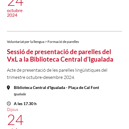
24
octubre
2024
Voluntariat per la llengua > Formació de parelles
Sessió de presentació de parelles del
VxL a la Biblioteca Central d'Igualada
Acte de presentació de les parelles lingüístiques del
trimestre octubre-desembre 2024.
Biblioteca Central d'Igualada - Plaça de Cal Font
Igualada
A les 17.30 h
Dijous
24