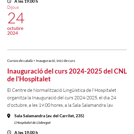
A les 19.00 h
Dijous
24
octubre
2024
Cursos de català > Inauguració, inici de curs
Inauguració del curs 2024-2025 del CNL
de l'Hospitalet
El Centre de Normalització Lingüística de l'Hospitalet
organitza la Inauguració del curs 2024-2025, el dia 24
d'octubre, a les 19.00 hores, a la Sala Salamandra (av.
Sala Salamandra (av. del Carrilet, 235)
L'Hospitalet de Llobregat
A les 19.00 h