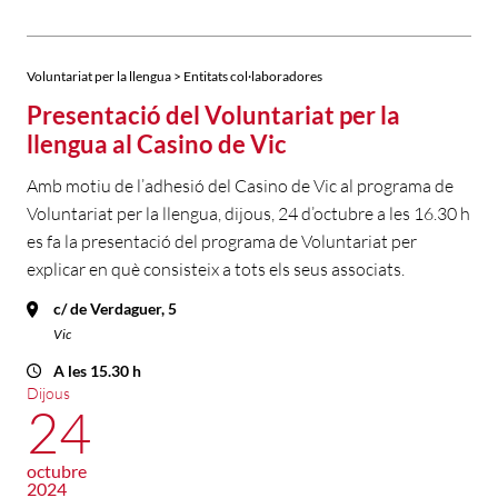
Voluntariat per la llengua > Entitats col·laboradores
Presentació del Voluntariat per la
llengua al Casino de Vic
Amb motiu de l’adhesió del Casino de Vic al programa de
Voluntariat per la llengua, dijous, 24 d’octubre a les 16.30 h
es fa la presentació del programa de Voluntariat per
explicar en què consisteix a tots els seus associats.
c/ de Verdaguer, 5
Vic
A les 15.30 h
Dijous
24
octubre
2024