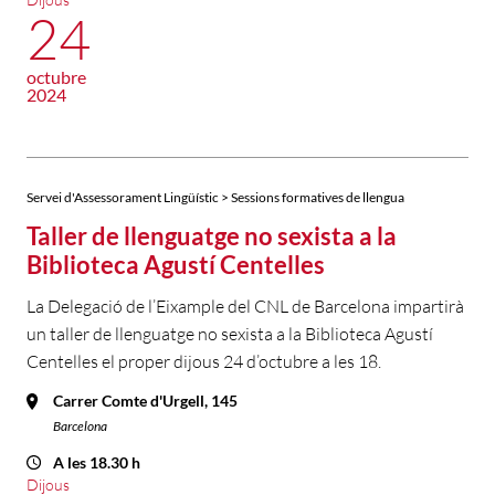
24
octubre
2024
Servei d'Assessorament Lingüístic > Sessions formatives de llengua
Taller de llenguatge no sexista a la
Biblioteca Agustí Centelles
La Delegació de l’Eixample del CNL de Barcelona impartirà
un taller de llenguatge no sexista a la Biblioteca Agustí
Centelles el proper dijous 24 d’octubre a les 18.
Carrer Comte d'Urgell, 145
Barcelona
A les 18.30 h
Dijous