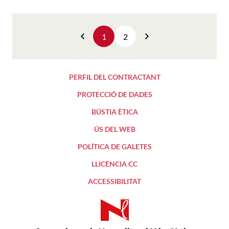
1
2
Anterior
Següent
PERFIL DEL CONTRACTANT
PROTECCIÓ DE DADES
BÚSTIA ÈTICA
ÚS DEL WEB
POLÍTICA DE GALETES
LLICÈNCIA CC
ACCESSIBILITAT