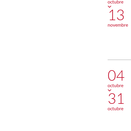
octubre
13
novembre
04
octubre
31
octubre