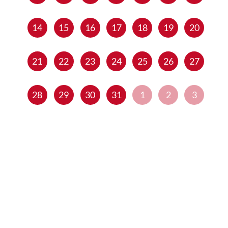
14
15
16
17
18
19
20
21
22
23
24
25
26
27
28
29
30
31
1
2
3