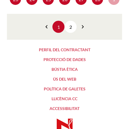
1
2
Anterior
Següent
PERFIL DEL CONTRACTANT
PROTECCIÓ DE DADES
BÚSTIA ÈTICA
ÚS DEL WEB
POLÍTICA DE GALETES
LLICÈNCIA CC
ACCESSIBILITAT