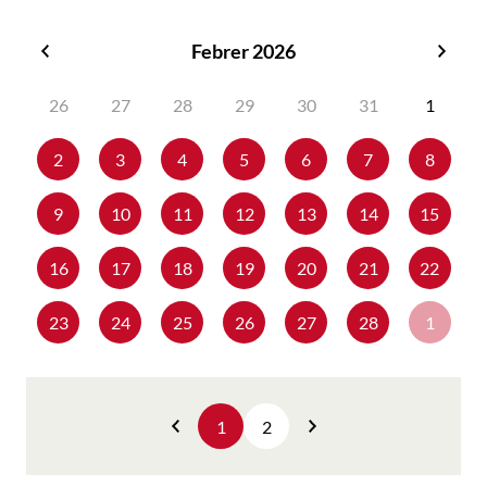
Febrer 2026
Gener
Març
2026
2026
26
27
28
29
30
31
1
2
3
4
5
6
7
8
9
10
11
12
13
14
15
16
17
18
19
20
21
22
23
24
25
26
27
28
1
1
2
Anterior
Següent