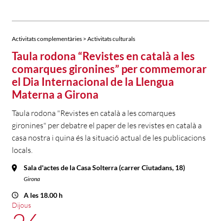
Activitats complementàries > Activitats culturals
Taula rodona “Revistes en català a les
comarques gironines” per commemorar
el Dia Internacional de la Llengua
Materna a Girona
Taula rodona "Revistes en català a les comarques
gironines" per debatre el paper de les revistes en català a
casa nostra i quina és la situació actual de les publicacions
locals.
Sala d'actes de la Casa Solterra (carrer Ciutadans, 18)
Girona
A les 18.00 h
Dijous