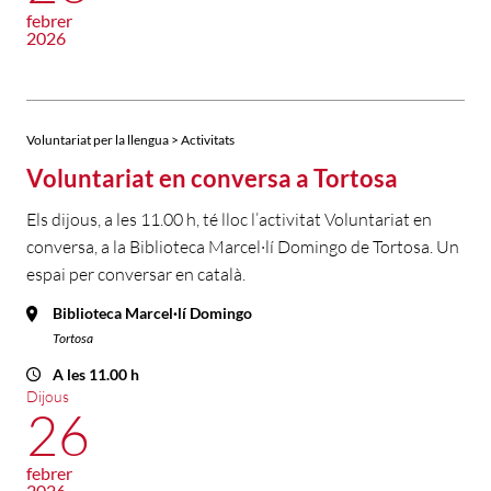
febrer
2026
Voluntariat per la llengua > Activitats
Voluntariat en conversa a Tortosa
Els dijous, a les 11.00 h, té lloc l’activitat Voluntariat en
conversa, a la Biblioteca Marcel·lí Domingo de Tortosa. Un
espai per conversar en català.
Biblioteca Marcel·lí Domingo
Tortosa
A les 11.00 h
Dijous
26
febrer
2026