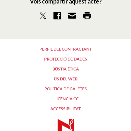
Vols compartir aquest acte?
PERFIL DEL CONTRACTANT
PROTECCIÓ DE DADES
BÚSTIA ÈTICA
ÚS DEL WEB
POLÍTICA DE GALETES
LLICÈNCIA CC
ACCESSIBILITAT