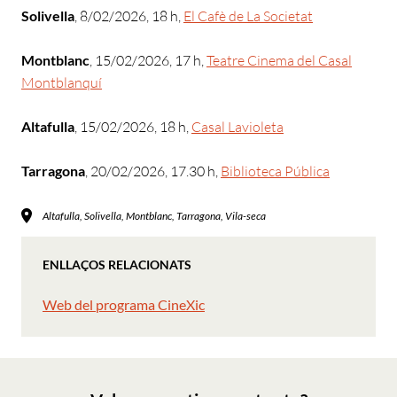
Solivella
, 8/02/2026, 18 h,
El Cafè de La Societat
Montblanc
, 15/02/2026, 17 h,
Teatre Cinema del Casal
Montblanquí
Altafulla
, 15/02/2026, 18 h,
Casal Lavioleta
Tarragona
, 20/02/2026, 17.30 h,
Biblioteca Pública
Altafulla, Solivella, Montblanc, Tarragona, Vila-seca
ENLLAÇOS RELACIONATS
Web del programa CineXic