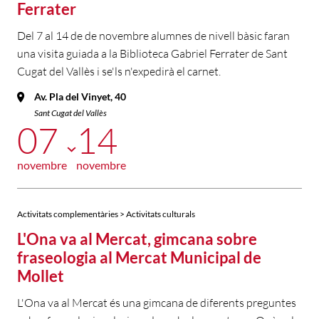
Ferrater
Del 7 al 14 de de novembre alumnes de nivell bàsic faran
una visita guiada a la Biblioteca Gabriel Ferrater de Sant
Cugat del Vallès i se'ls n'expedirà el carnet.
Av. Pla del Vinyet, 40
Sant Cugat del Vallès
07
14
novembre
novembre
Activitats complementàries > Activitats culturals
L'Ona va al Mercat, gimcana sobre
fraseologia al Mercat Municipal de
Mollet
L'Ona va al Mercat és una gimcana de diferents preguntes