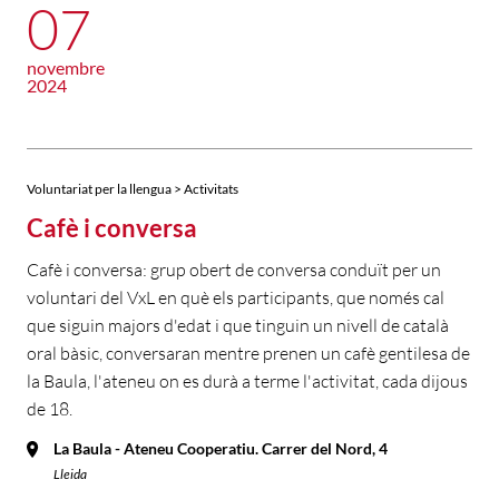
07
novembre
2024
Voluntariat per la llengua > Activitats
Cafè i conversa
Cafè i conversa: grup obert de conversa conduït per un
voluntari del VxL en què els participants, que només cal
que siguin majors d'edat i que tinguin un nivell de català
oral bàsic, conversaran mentre prenen un cafè gentilesa de
la Baula, l'ateneu on es durà a terme l'activitat, cada dijous
de 18.
La Baula - Ateneu Cooperatiu. Carrer del Nord, 4
Lleida