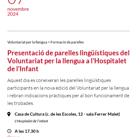
novembre
2024
Voluntariat per la llengua > Formació de parelles
Presentació de parelles lingüístiques del
Voluntariat per la llengua a l'Hospitalet
de l'Infant
Aquest dia es coneixeran les parelles lingüístiques
participants en la nova edició del Voluntariat per la llengua
i rebran indicacions pràctiques per al bon funcionament de
les trobades.
Casa de Cultura (c. de les Escoles, 12 - sala Ferrer Malet)
L'Hospitalet de l'infant
A les 17.30 h