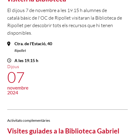
El dijous 7 de novembre a les 19.15 h alumnes de
català bàsic de l'OC de Ripollet visitaran la Biblioteca de
Ripollet per descobrir tots els recursos que hi tenen
disponibles.
Ctra. de l'Estació, 40
Ripollet
A les 19.15 h
Dijous
07
novembre
2024
Activitats complementàries
Visites guiades a la Biblioteca Gabriel