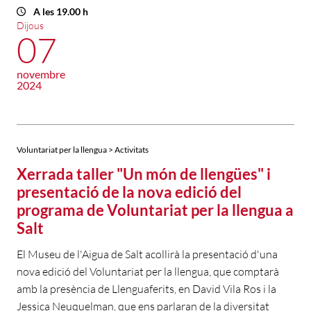
A les 19.00 h
Dijous
07
novembre
2024
Voluntariat per la llengua > Activitats
Xerrada taller "Un món de llengües" i
presentació de la nova edició del
programa de Voluntariat per la llengua a
Salt
El Museu de l'Aigua de Salt acollirà la presentació d'una
nova edició del Voluntariat per la llengua, que comptarà
amb la presència de Llenguaferits, en David Vila Ros i la
Jessica Neuquelman, que ens parlaran de la diversitat