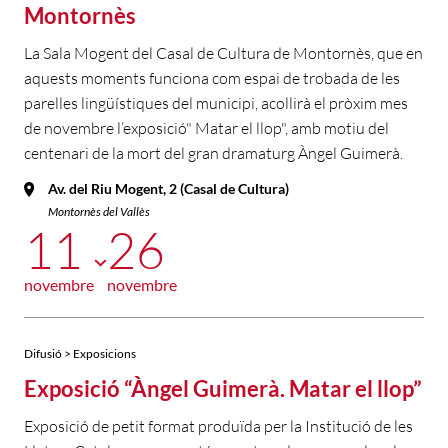
Montornès
La Sala Mogent del Casal de Cultura de Montornès, que en
aquests moments funciona com espai de trobada de les
parelles lingüístiques del municipi, acollirà el pròxim mes
de novembre l’exposició" Matar el llop", amb motiu del
centenari de la mort del gran dramaturg Àngel Guimerà.
Av. del Riu Mogent, 2 (Casal de Cultura)
Montornès del Vallès
11
26
novembre
novembre
Difusió > Exposicions
Exposició “Àngel Guimerà. Matar el llop”
Exposició de petit format produïda per la Institució de les