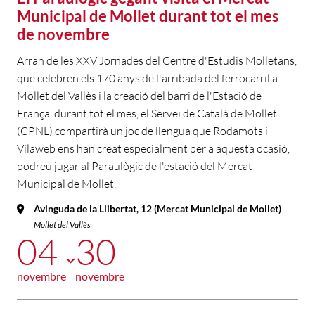
Municipal de Mollet durant tot el mes
de novembre
Arran de les XXV Jornades del Centre d'Estudis Molletans,
que celebren els 170 anys de l'arribada del ferrocarril a
Mollet del Vallès i la creació del barri de l'Estació de
França, durant tot el mes, el Servei de Català de Mollet
(CPNL) compartirà un joc de llengua que Rodamots i
Vilaweb ens han creat especialment per a aquesta ocasió,
podreu jugar al Paraulògic de l'estació del Mercat
Municipal de Mollet.
Avinguda de la Llibertat, 12 (Mercat Municipal de Mollet)
Mollet del Vallès
04
30
novembre
novembre