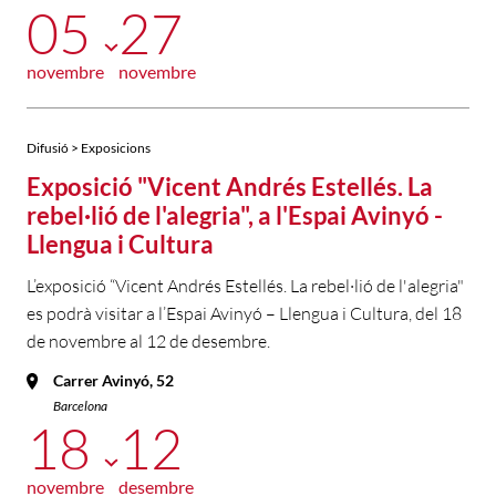
05
27
novembre
novembre
Difusió > Exposicions
Exposició "Vicent Andrés Estellés. La
rebel·lió de l'alegria", a l'Espai Avinyó -
Llengua i Cultura
L’exposició “Vicent Andrés Estellés. La rebel·lió de l'alegria"
es podrà visitar a l’Espai Avinyó – Llengua i Cultura, del 18
de novembre al 12 de desembre.
Carrer Avinyó, 52
Barcelona
18
12
novembre
desembre