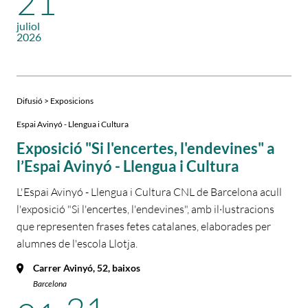
21
juliol
2026
Difusió > Exposicions
Espai Avinyó - Llengua i Cultura
Exposició "Si l'encertes, l'endevines" a
l’Espai Avinyó - Llengua i Cultura
L'Espai Avinyó - Llengua i Cultura CNL de Barcelona acull
l'exposició "Si l'encertes, l'endevines", amb il·lustracions
que representen frases fetes catalanes, elaborades per
alumnes de l'escola Llotja.
Carrer Avinyó, 52, baixos
Barcelona