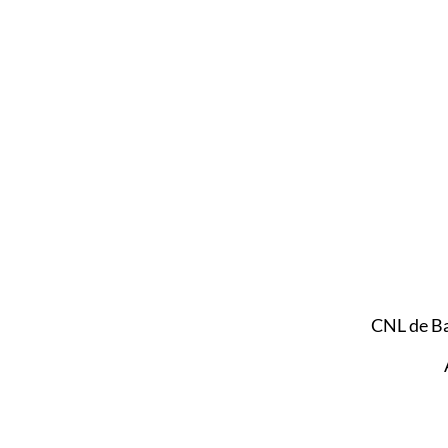
CNL de B