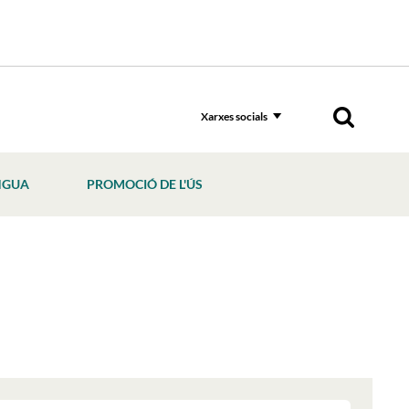
Xarxes socials
NGUA
PROMOCIÓ DE L'ÚS