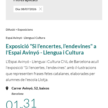
Dia: 08/07/2026
Difusió > Exposicions
Espai Avinyó - Llengua i Cultura
Exposició "Si l'encertes, l'endevines" a
l’Espai Avinyó - Llengua i Cultura
L'Espai Avinyó - Llengua i Cultura CNL de Barcelona acull
l'exposició "Si l'encertes, l'endevines", amb il·lustracions
que representen frases fetes catalanes, elaborades per
alumnes de l'escola Llotja.
Carrer Avinyó, 52, baixos
Barcelona
31
01