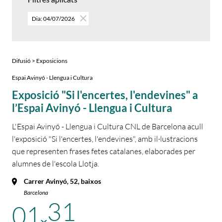
Dia: 04/07/2026
Difusió > Exposicions
Espai Avinyó - Llengua i Cultura
Exposició "Si l'encertes, l'endevines" a
l’Espai Avinyó - Llengua i Cultura
L'Espai Avinyó - Llengua i Cultura CNL de Barcelona acull
l'exposició "Si l'encertes, l'endevines", amb il·lustracions
que representen frases fetes catalanes, elaborades per
alumnes de l'escola Llotja.
Carrer Avinyó, 52, baixos
Barcelona
31
01