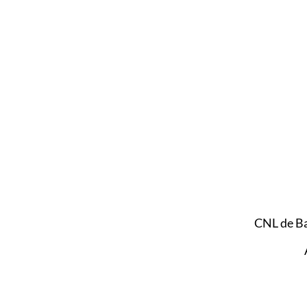
CNL de B