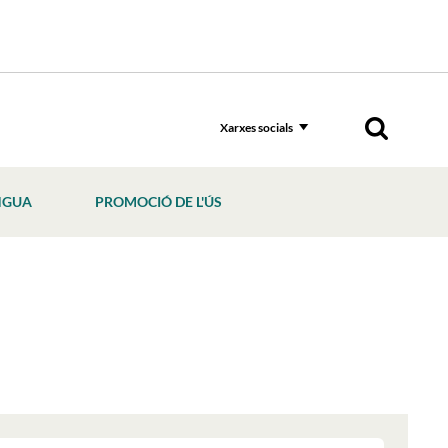
Xarxes socials
NGUA
PROMOCIÓ DE L'ÚS