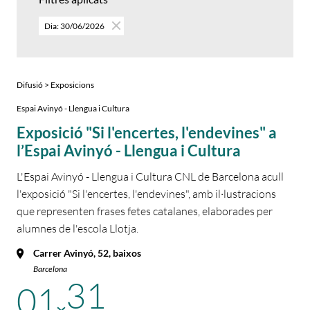
Dia: 30/06/2026
Difusió > Exposicions
Espai Avinyó - Llengua i Cultura
Exposició "Si l'encertes, l'endevines" a
l’Espai Avinyó - Llengua i Cultura
L'Espai Avinyó - Llengua i Cultura CNL de Barcelona acull
l'exposició "Si l'encertes, l'endevines", amb il·lustracions
que representen frases fetes catalanes, elaborades per
alumnes de l'escola Llotja.
Carrer Avinyó, 52, baixos
Barcelona
31
01